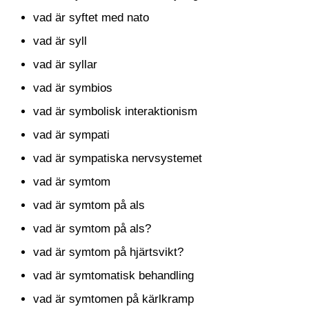
vad är syftet med nato
vad är syll
vad är syllar
vad är symbios
vad är symbolisk interaktionism
vad är sympati
vad är sympatiska nervsystemet
vad är symtom
vad är symtom på als
vad är symtom på als?
vad är symtom på hjärtsvikt?
vad är symtomatisk behandling
vad är symtomen på kärlkramp