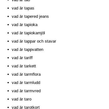
vad är tapas
vad är tapered jeans
vad är tapioka
vad är tapiokamjöl
vad är tappar och stavar
vad är tappvatten
vad är tariff
vad är tarkett
vad är tarmflora
vad är tarmludd
vad är tarmvred
vad är taro
vad är tarotkort