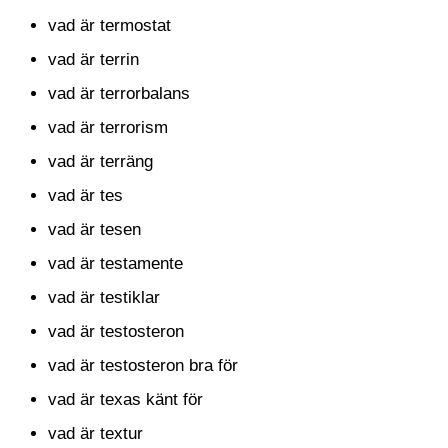
vad är termostat
vad är terrin
vad är terrorbalans
vad är terrorism
vad är terräng
vad är tes
vad är tesen
vad är testamente
vad är testiklar
vad är testosteron
vad är testosteron bra för
vad är texas känt för
vad är textur