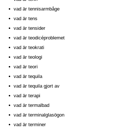
vad är tennisarmbåge
vad är tens
vad är tensider
vad är teodicéproblemet
vad är teokrati
vad är teologi
vad är teori
vad är tequila
vad är tequila gjort av
vad är terapi
vad är termalbad
vad är terminalglasögon
vad är terminer