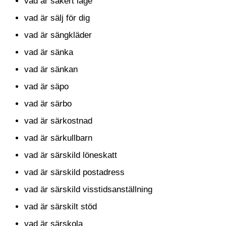
vad är säkert läge
vad är sälj för dig
vad är sängkläder
vad är sänka
vad är sänkan
vad är säpo
vad är särbo
vad är särkostnad
vad är särkullbarn
vad är särskild löneskatt
vad är särskild postadress
vad är särskild visstidsanställning
vad är särskilt stöd
vad är särskola