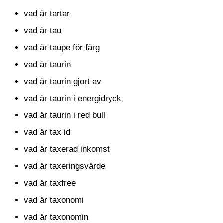
vad är tartar
vad är tau
vad är taupe för färg
vad är taurin
vad är taurin gjort av
vad är taurin i energidryck
vad är taurin i red bull
vad är tax id
vad är taxerad inkomst
vad är taxeringsvärde
vad är taxfree
vad är taxonomi
vad är taxonomin