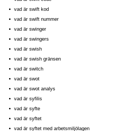
vad är swift kod
vad är swift nummer
vad är swinger
vad är swingers
vad är swish
vad är swish gränsen
vad är switch
vad är swot
vad är swot analys
vad är syfilis
vad är syfte
vad är syftet
vad är syftet med arbetsmiljölagen