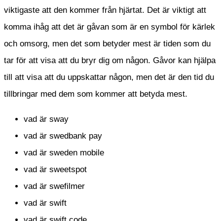
viktigaste att den kommer från hjärtat. Det är viktigt att
komma ihåg att det är gåvan som är en symbol för kärlek
och omsorg, men det som betyder mest är tiden som du
tar för att visa att du bryr dig om någon. Gåvor kan hjälpa
till att visa att du uppskattar någon, men det är den tid du
tillbringar med dem som kommer att betyda mest.
vad är sway
vad är swedbank pay
vad är sweden mobile
vad är sweetspot
vad är swefilmer
vad är swift
vad är swift code