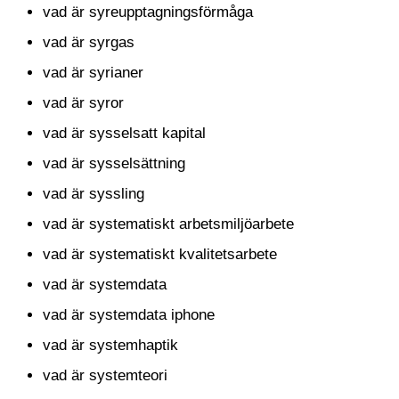
vad är syreupptagningsförmåga
vad är syrgas
vad är syrianer
vad är syror
vad är sysselsatt kapital
vad är sysselsättning
vad är syssling
vad är systematiskt arbetsmiljöarbete
vad är systematiskt kvalitetsarbete
vad är systemdata
vad är systemdata iphone
vad är systemhaptik
vad är systemteori