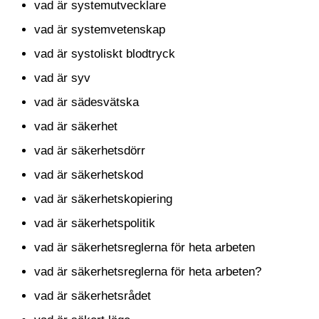
vad är systemutvecklare
vad är systemvetenskap
vad är systoliskt blodtryck
vad är syv
vad är sädesvätska
vad är säkerhet
vad är säkerhetsdörr
vad är säkerhetskod
vad är säkerhetskopiering
vad är säkerhetspolitik
vad är säkerhetsreglerna för heta arbeten
vad är säkerhetsreglerna för heta arbeten?
vad är säkerhetsrådet