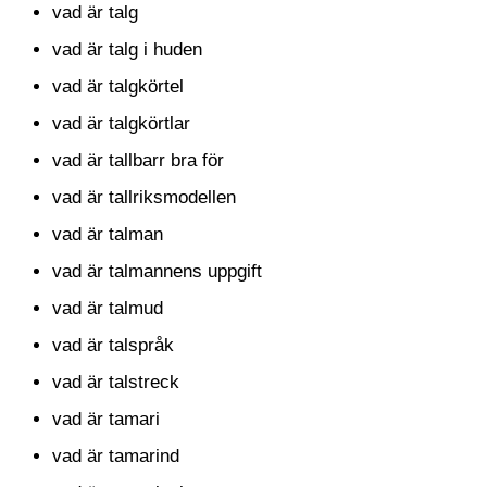
vad är talg
vad är talg i huden
vad är talgkörtel
vad är talgkörtlar
vad är tallbarr bra för
vad är tallriksmodellen
vad är talman
vad är talmannens uppgift
vad är talmud
vad är talspråk
vad är talstreck
vad är tamari
vad är tamarind