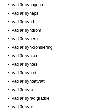
vad är synagoga
vad är synaps
vad är synd
vad är syndrom
vad är synergi
vad är synkronisering
vad är syntax
vad är syntes
vad är syntet
vad är syntettvätt
vad är syra
vad är syrad grädde
vad är syre