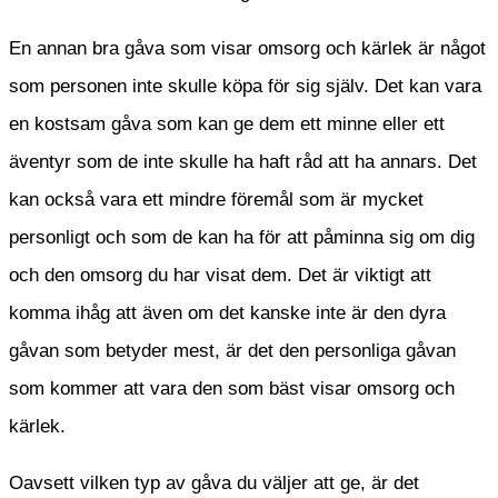
En annan bra gåva som visar omsorg och kärlek är något
som personen inte skulle köpa för sig själv. Det kan vara
en kostsam gåva som kan ge dem ett minne eller ett
äventyr som de inte skulle ha haft råd att ha annars. Det
kan också vara ett mindre föremål som är mycket
personligt och som de kan ha för att påminna sig om dig
och den omsorg du har visat dem. Det är viktigt att
komma ihåg att även om det kanske inte är den dyra
gåvan som betyder mest, är det den personliga gåvan
som kommer att vara den som bäst visar omsorg och
kärlek.
Oavsett vilken typ av gåva du väljer att ge, är det