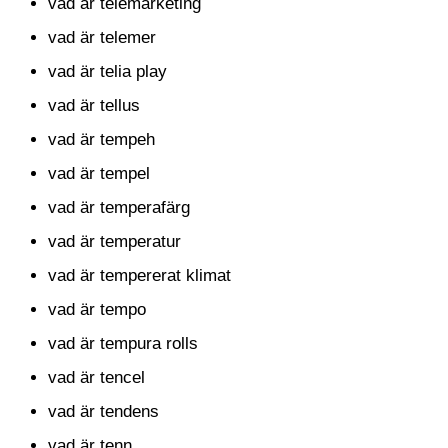
vad är telemarketing
vad är telemer
vad är telia play
vad är tellus
vad är tempeh
vad är tempel
vad är temperafärg
vad är temperatur
vad är tempererat klimat
vad är tempo
vad är tempura rolls
vad är tencel
vad är tendens
vad är tenn