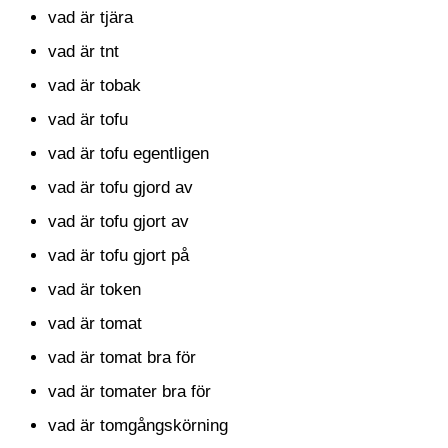
vad är tjära
vad är tnt
vad är tobak
vad är tofu
vad är tofu egentligen
vad är tofu gjord av
vad är tofu gjort av
vad är tofu gjort på
vad är token
vad är tomat
vad är tomat bra för
vad är tomater bra för
vad är tomgångskörning