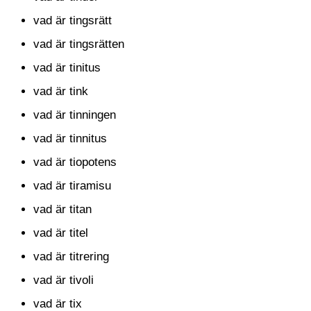
vad är tingsrätt
vad är tingsrätten
vad är tinitus
vad är tink
vad är tinningen
vad är tinnitus
vad är tiopotens
vad är tiramisu
vad är titan
vad är titel
vad är titrering
vad är tivoli
vad är tix