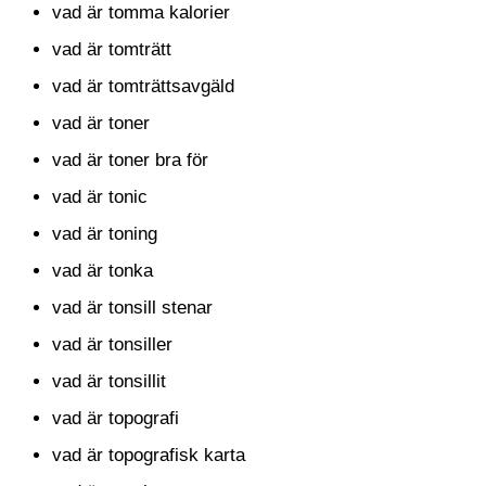
vad är tomma kalorier
vad är tomträtt
vad är tomträttsavgäld
vad är toner
vad är toner bra för
vad är tonic
vad är toning
vad är tonka
vad är tonsill stenar
vad är tonsiller
vad är tonsillit
vad är topografi
vad är topografisk karta