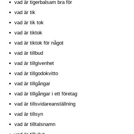
vad är tigerbalsam bra för
vad är tik
vad är tik tok
vad är tiktok
vad är tiktok för något
vad är tillbud
vad är tillgivenhet
vad är tillgodokvitto
vad är tillgångar
vad är tillgångar i ett företag
vad är tillsvidareanställning
vad är tillsyn
vad är tilltalsnamn