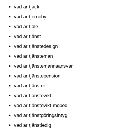
vad är tjack
vad är tjernobyl
vad är tjäle
vad är tjänst
vad är tjänstedesign
vad är tjänsteman
vad är tjänstemannaansvar
vad är tjänstepension
vad är tjänster
vad är tjänstevikt
vad är tjänstevikt moped
vad är tjänstgöringsintyg
vad är tjänstledig