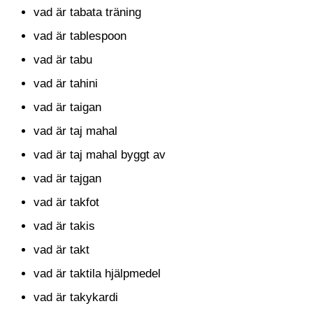
vad är tabata träning
vad är tablespoon
vad är tabu
vad är tahini
vad är taigan
vad är taj mahal
vad är taj mahal byggt av
vad är tajgan
vad är takfot
vad är takis
vad är takt
vad är taktila hjälpmedel
vad är takykardi