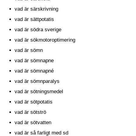
vad är särskrivning
vad är sättpotatis
vad är södra sverige
vad är sökmotoroptimering
vad är sömn
vad är sömnapne
vad är sömnapné
vad är sömnparalys
vad är sötningsmedel
vad är sötpotatis
vad är sötströ
vad är sötvatten
vad är så farligt med sd