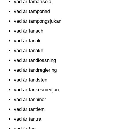
vad är tamarisoja
vad är tamponad
vad är tampongsjukan
vad är tanach
vad är tanak
vad är tanakh
vad är tandlossning
vad är tandreglering
vad är tandsten
vad är tankesmedjan
vad är tanniner
vad är tantiem
vad är tantra
vad är tao