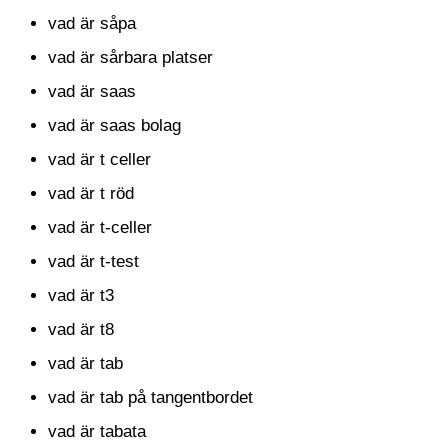
vad är såpa
vad är sårbara platser
vad är saas
vad är saas bolag
vad är t celler
vad är t röd
vad är t-celler
vad är t-test
vad är t3
vad är t8
vad är tab
vad är tab på tangentbordet
vad är tabata