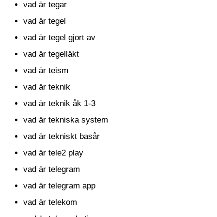
vad är tegar
vad är tegel
vad är tegel gjort av
vad är tegelläkt
vad är teism
vad är teknik
vad är teknik åk 1-3
vad är tekniska system
vad är tekniskt basår
vad är tele2 play
vad är telegram
vad är telegram app
vad är telekom