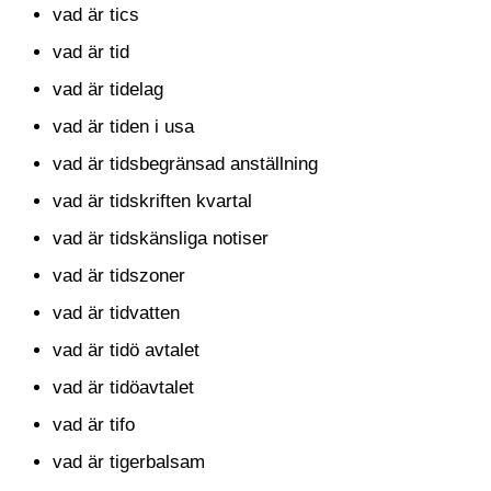
vad är tics
vad är tid
vad är tidelag
vad är tiden i usa
vad är tidsbegränsad anställning
vad är tidskriften kvartal
vad är tidskänsliga notiser
vad är tidszoner
vad är tidvatten
vad är tidö avtalet
vad är tidöavtalet
vad är tifo
vad är tigerbalsam