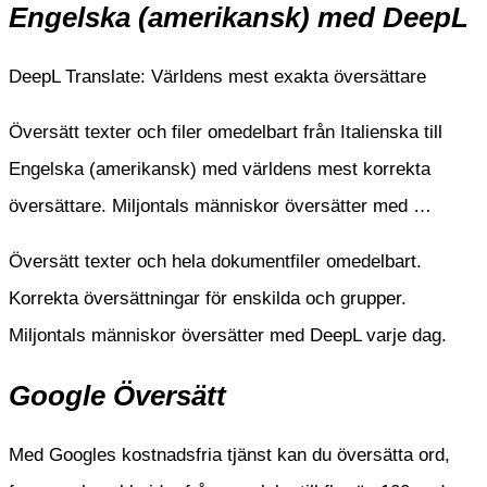
Engelska (amerikansk) med DeepL
DeepL Translate: Världens mest exakta översättare
Översätt texter och filer omedelbart från Italienska till
Engelska (amerikansk) med världens mest korrekta
översättare. Miljontals människor översätter med …
Översätt texter och hela dokumentfiler omedelbart.
Korrekta översättningar för enskilda och grupper.
Miljontals människor översätter med DeepL varje dag.
Google Översätt
Med Googles kostnadsfria tjänst kan du översätta ord,