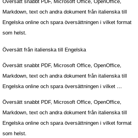
Översätt snabbt PDF, Microsoft Office, OpenOffice,
Markdown, text och andra dokument från italienska till
Engelska online och spara översättningen i vilket format
som helst.
Översätt från italienska till Engelska
Översätt snabbt PDF, Microsoft Office, OpenOffice,
Markdown, text och andra dokument från italienska till
Engelska online och spara översättningen i vilket …
Översätt snabbt PDF, Microsoft Office, OpenOffice,
Markdown, text och andra dokument från italienska till
Engelska online och spara översättningen i vilket format
som helst.