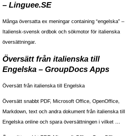
– Linguee.SE
Många översatta ex meningar containing “engelska” –
Italiensk-svensk ordbok och sökmotor för italienska
översättningar.
Översätt från italienska till
Engelska – GroupDocs Apps
Översätt från italienska till Engelska
Översätt snabbt PDF, Microsoft Office, OpenOffice,
Markdown, text och andra dokument från italienska till
Engelska online och spara översättningen i vilket …