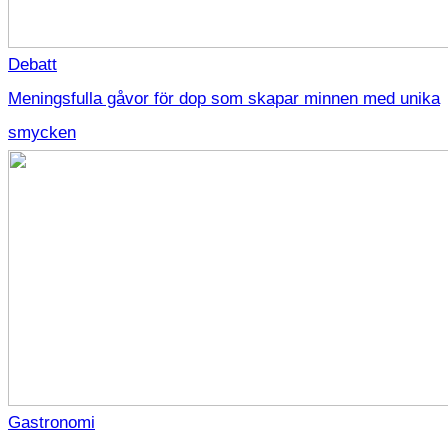
Debatt
Meningsfulla gåvor för dop som skapar minnen med unika
smycken
Gastronomi