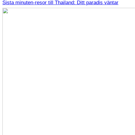
Sista minuten-resor till Thailand: Ditt paradis väntar