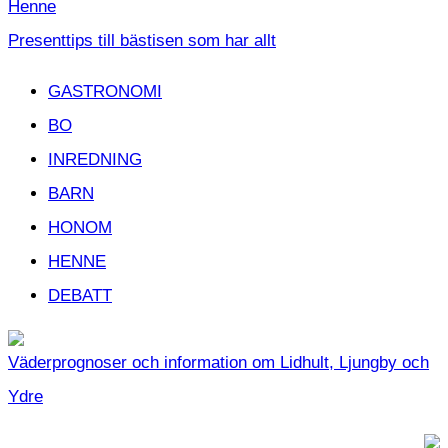
Henne
Presenttips till bästisen som har allt
GASTRONOMI
BO
INREDNING
BARN
HONOM
HENNE
DEBATT
Väderprognoser och information om Lidhult, Ljungby och
Ydre