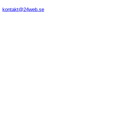
kontakt@24web.se