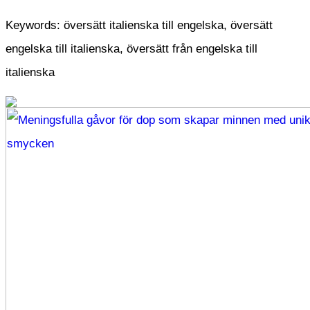
Keywords: översätt italienska till engelska, översätt
engelska till italienska, översätt från engelska till
italienska