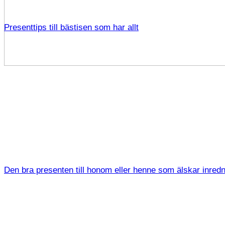
Presenttips till bästisen som har allt
Den bra presenten till honom eller henne som älskar inred