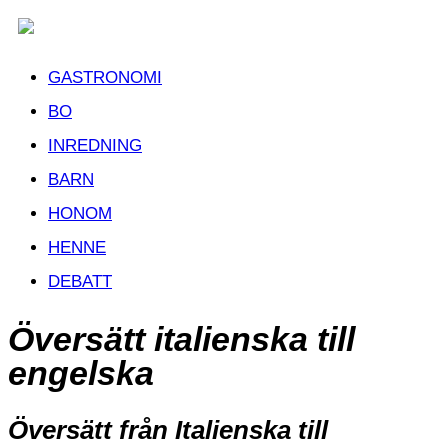
GASTRONOMI
BO
INREDNING
BARN
HONOM
HENNE
DEBATT
Översätt italienska till
engelska
Översätt från Italienska till