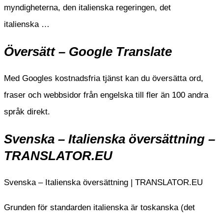
myndigheterna, den italienska regeringen, det
italienska …
Översätt – Google Translate
Med Googles kostnadsfria tjänst kan du översätta ord,
fraser och webbsidor från engelska till fler än 100 andra
språk direkt.
Svenska – Italienska översättning –
TRANSLATOR.EU
Svenska – Italienska översättning | TRANSLATOR.EU
Grunden för standarden italienska är toskanska (det