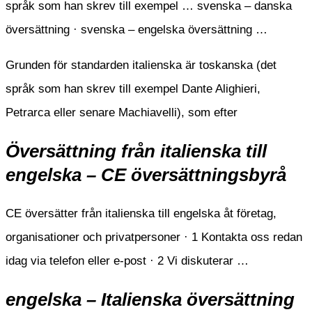
språk som han skrev till exempel … svenska – danska
översättning · svenska – engelska översättning …
Grunden för standarden italienska är toskanska (det
språk som han skrev till exempel Dante Alighieri,
Petrarca eller senare Machiavelli), som efter
Översättning från italienska till
engelska – CE översättningsbyrå
CE översätter från italienska till engelska åt företag,
organisationer och privatpersoner · 1 Kontakta oss redan
idag via telefon eller e-post · 2 Vi diskuterar …
engelska – Italienska översättning