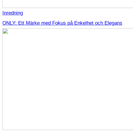
Inredning
ONLY: Ett Märke med Fokus på Enkelhet och Elegans