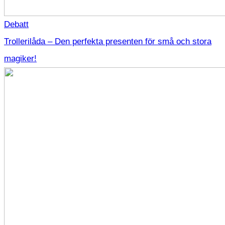
Debatt
Trollerilåda – Den perfekta presenten för små och stora
magiker!