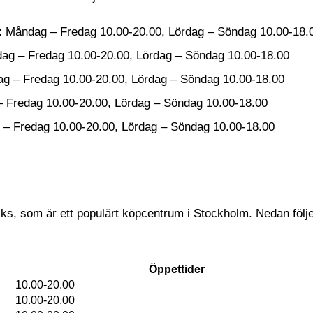
: Måndag – Fredag 10.00-20.00, Lördag – Söndag 10.00-18.
dag – Fredag 10.00-20.00, Lördag – Söndag 10.00-18.00
ag – Fredag 10.00-20.00, Lördag – Söndag 10.00-18.00
– Fredag 10.00-20.00, Lördag – Söndag 10.00-18.00
 – Fredag 10.00-20.00, Lördag – Söndag 10.00-18.00
ks, som är ett populärt köpcentrum i Stockholm. Nedan följ
Öppettider
10.00-20.00
10.00-20.00