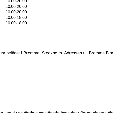
10.00-20.00
10.00-20.00
10.00-20.00
10.00-18.00
10.00-18.00
rum beläget i Bromma, Stockholm. Adressen till Bromma Blo