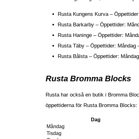
Rusta Kungens Kurva – Öppettider
Rusta Barkarby – Öppettider: Mån
Rusta Haninge – Öppettider: Månd
Rusta Täby – Öppettider: Måndag 
Rusta Bålsta – Öppettider: Måndag
Rusta Bromma Blocks
Rusta har också en butik i Bromma Bloc
öppettiderna för Rusta Bromma Blocks:
Dag
Måndag
Tisdag