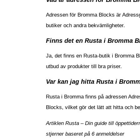
Adressen för Bromma Blocks är Adressg
butiker och andra bekvämligheter.
Finns det en Rusta i Bromma B
Ja, det finns en Rusta-butik i Bromma B
utbud av produkter till bra priser.
Var kan jag hitta Rusta i Brom
Rusta i Bromma finns på adressen Adre
Blocks, vilket gör det lätt att hitta och 
Artiklen Rusta – Din guide till öppetti
stjerner baseret på
6
anmeldelser