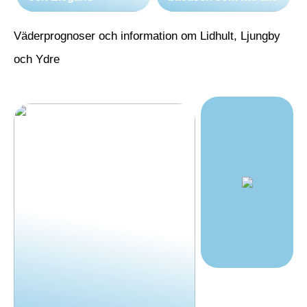
Väderprognoser och information om Lidhult, Ljungby
och Ydre