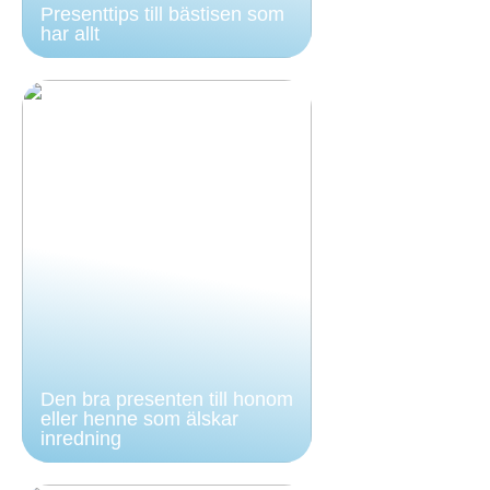
Presenttips till bästisen som
har allt
Den bra presenten till honom
eller henne som älskar
inredning