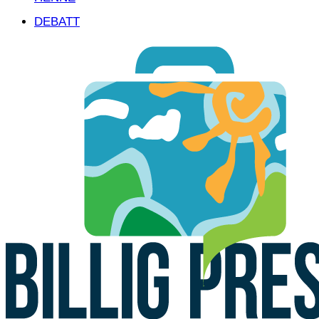
DEBATT