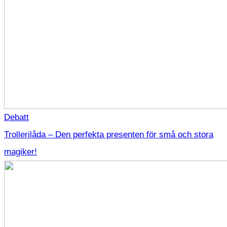
Debatt
Trollerilåda – Den perfekta presenten för små och stora
magiker!