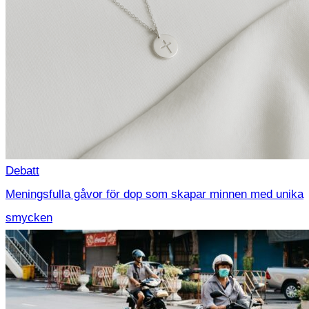
Debatt
Meningsfulla gåvor för dop som skapar minnen med unika
smycken