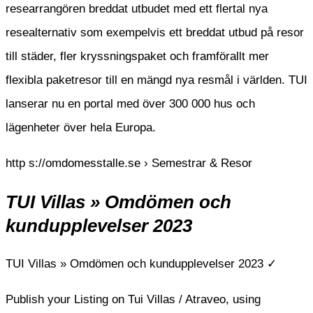
researrangören breddat utbudet med ett flertal nya
resealternativ som exempelvis ett breddat utbud på resor
till städer, fler kryssningspaket och framförallt mer
flexibla paketresor till en mängd nya resmål i världen. TUI
lanserar nu en portal med över 300 000 hus och
lägenheter över hela Europa.
http s://omdomesstalle.se › Semestrar & Resor
TUI Villas » Omdömen och
kundupplevelser 2023
TUI Villas » Omdömen och kundupplevelser 2023 ✓
Publish your Listing on Tui Villas / Atraveo, using