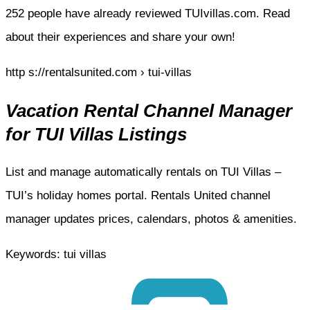
252 people have already reviewed TUIvillas.com. Read
about their experiences and share your own!
http s://rentalsunited.com › tui-villas
Vacation Rental Channel Manager
for TUI Villas Listings
List and manage automatically rentals on TUI Villas –
TUI’s holiday homes portal. Rentals United channel
manager updates prices, calendars, photos & amenities.
Keywords: tui villas