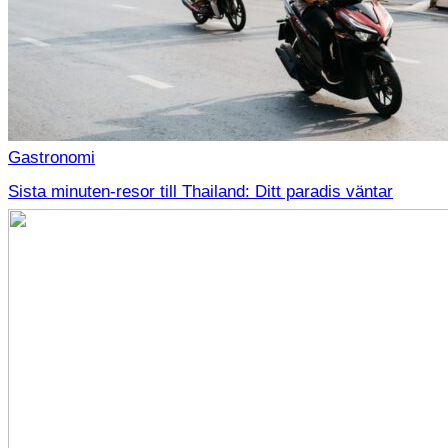
Gastronomi
Sista minuten-resor till Thailand: Ditt paradis väntar