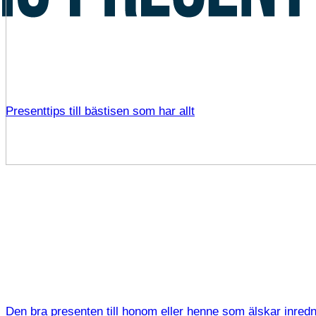
Presenttips till bästisen som har allt
Den bra presenten till honom eller henne som älskar inred