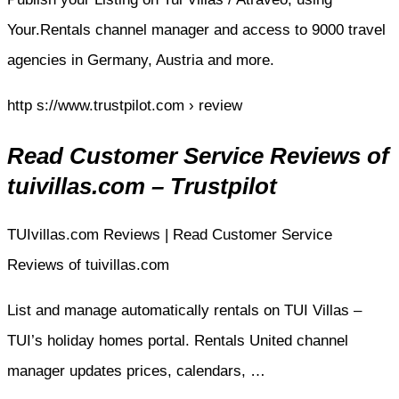
Your.Rentals channel manager and access to 9000 travel
agencies in Germany, Austria and more.
http s://www.trustpilot.com › review
Read Customer Service Reviews of
tuivillas.com – Trustpilot
TUIvillas.com Reviews | Read Customer Service
Reviews of tuivillas.com
List and manage automatically rentals on TUI Villas –
TUI’s holiday homes portal. Rentals United channel
manager updates prices, calendars, …