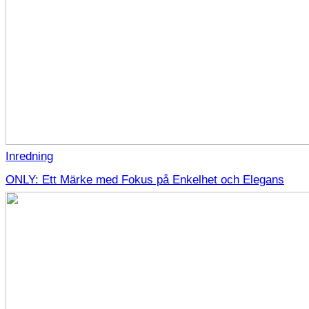
Inredning
ONLY: Ett Märke med Fokus på Enkelhet och Elegans