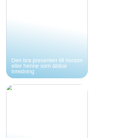
Den bra presenten till honom
eller henne som älskar
inredning