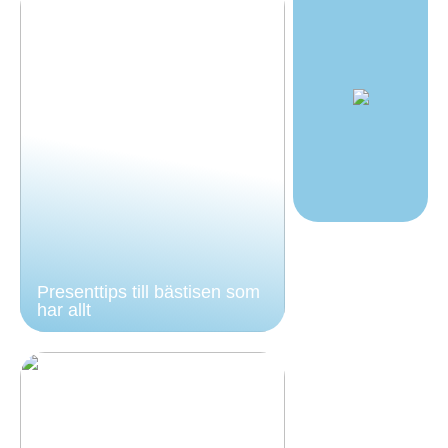
Presenttips till bästisen som
har allt