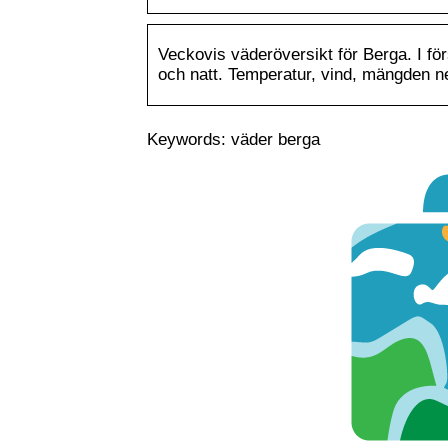
Veckovis väderöversikt för Berga. I för
och natt. Temperatur, vind, mängden 
Keywords: väder berga