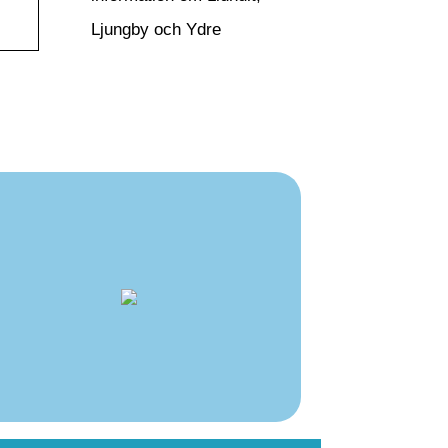
Ljungby och Ydre