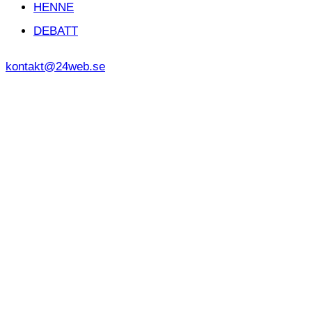
HENNE
DEBATT
kontakt@24web.se