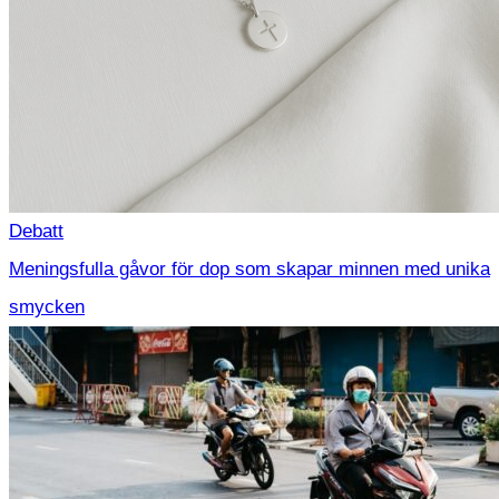
Debatt
Meningsfulla gåvor för dop som skapar minnen med unika
smycken