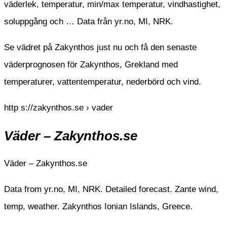
väderlek, temperatur, min/max temperatur, vindhastighet,
soluppgång och … Data från yr.no, MI, NRK.
Se vädret på Zakynthos just nu och få den senaste
väderprognosen för Zakynthos, Grekland med
temperaturer, vattentemperatur, nederbörd och vind.
http s://zakynthos.se › vader
Väder – Zakynthos.se
Väder – Zakynthos.se
Data from yr.no, MI, NRK. Detailed forecast. Zante wind,
temp, weather. Zakynthos Ionian Islands, Greece.