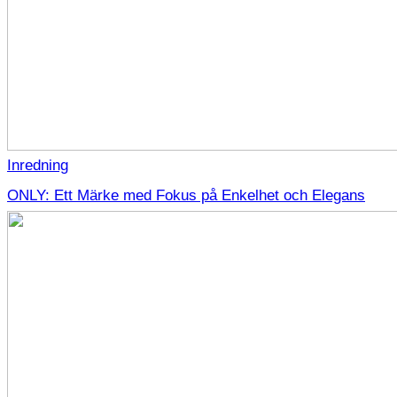
Inredning
ONLY: Ett Märke med Fokus på Enkelhet och Elegans