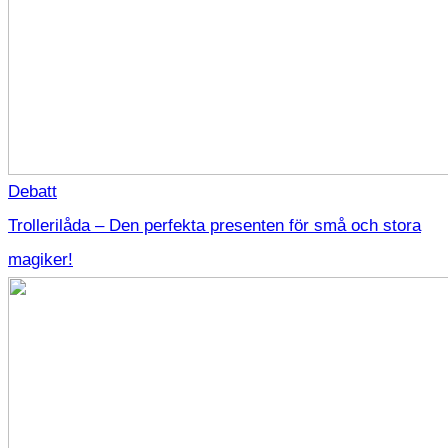
Debatt
Trollerilåda – Den perfekta presenten för små och stora
magiker!