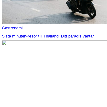
Gastronomi
Sista minuten-resor till Thailand: Ditt paradis väntar