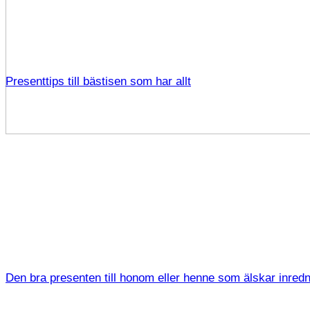
Presenttips till bästisen som har allt
Den bra presenten till honom eller henne som älskar inred