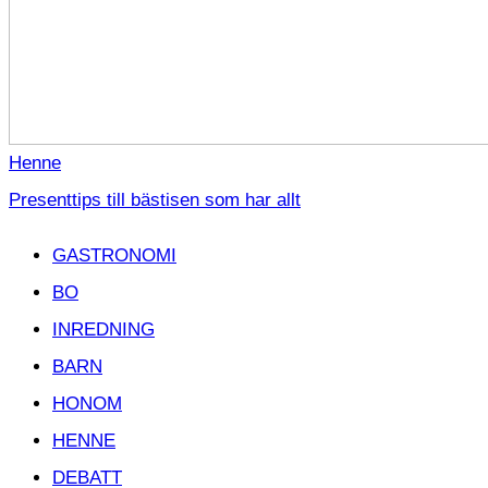
Henne
Presenttips till bästisen som har allt
GASTRONOMI
BO
INREDNING
BARN
HONOM
HENNE
DEBATT